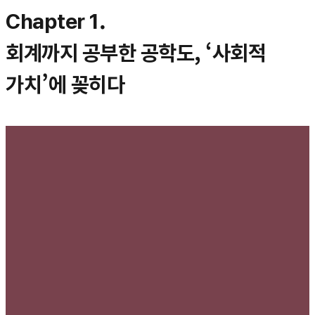
Chapter 1.
회계까지 공부한 공학도, ‘사회적
가치’에 꽂히다