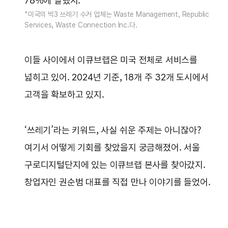
78%에 달했지.
*미국의 빅3 쓰레기 수거 업체는 Waste Management, Republic
Services, Waste Connection Inc.다.
이들 사이에서 이큐브랩은 미국 전체로 서비스를
넓히고 있어. 2024년 기준, 18개 주 32개 도시에서
고객을 확보하고 있지.
‘쓰레기’라는 키워드, 사실 쉬운 주제는 아니잖아?
여기서 어떻게 기회를 찾았을지 궁금해졌어. 서울
구로디지털단지에 있는 이큐브랩 본사를 찾아갔지.
창업자인 권순범 대표를 직접 만나 이야기를 들었어.