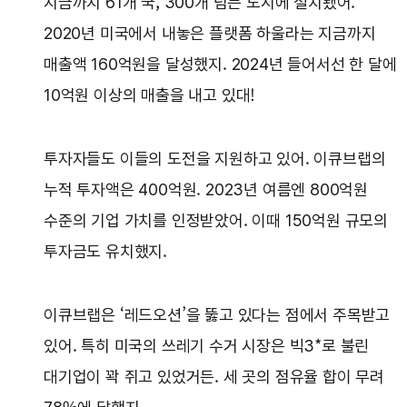
지금까지 61개 국, 300개 넘는 도시에 설치됐어.
2020년 미국에서 내놓은 플랫폼 하울라는 지금까지
매출액 160억원을 달성했지. 2024년 들어서선 한 달에
10억원 이상의 매출을 내고 있대!
투자자들도 이들의 도전을 지원하고 있어. 이큐브랩의
누적 투자액은 400억원. 2023년 여름엔 800억원
수준의 기업 가치를 인정받았어. 이때 150억원 규모의
투자금도 유치했지.
이큐브랩은 ‘레드오션’을 뚫고 있다는 점에서 주목받고
있어. 특히 미국의 쓰레기 수거 시장은 빅3*로 불린
대기업이 꽉 쥐고 있었거든. 세 곳의 점유율 합이 무려