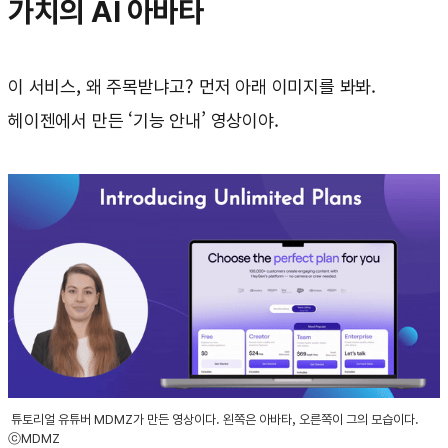
가치의 AI 아바타
이 서비스, 왜 주목받냐고? 먼저 아래 이미지를 봐봐.
헤이젠에서 만든 ‘기능 안내’ 영상이야.
튜토리얼 유튜버 MDMZ가 만든 영상이다. 왼쪽은 아바타, 오른쪽이 그의 모습이다.
ⓒMDMZ