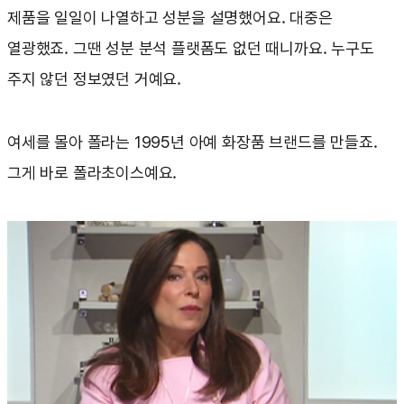
제품을 일일이 나열하고 성분을 설명했어요. 대중은
열광했죠. 그땐 성분 분석 플랫폼도 없던 때니까요. 누구도
주지 않던 정보였던 거예요.
여세를 몰아 폴라는 1995년 아예 화장품 브랜드를 만들죠.
그게 바로 폴라초이스예요.