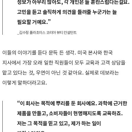
정보가 아무리 많아도, 각 개인은 늘 혼란스럽다는걸요.
고민을 듣고 솔직하게 의견을 들려줄 누군가는 늘
필요할 거예요.”
_김수정 폴라초이스 코리아 뷰티 컨설턴트
이들의 이야기를 듣다 문득 든 생각. 미국 본사와 한국
지사에서 가장 오래 일한 직원들이 모두 교육과 고객 상담을
맡고 있다는 것, 우연이 아닌 것 같아요. 실제로 데보라는
이렇게 말하더라고요.
“이 회사는 목적에 뿌리를 둔 회사예요. 과학에 근거한
제품을 만들고, 소비자들이 현명해지도록 교육하죠.
저는 그 목적을 믿고 있고, 제가 하는 일이