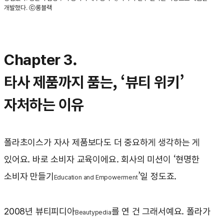
개발했다. ⓒ롱블랙
Chapter 3.
타사 제품까지 품는, ‘뷰티 위키’
자처하는 이유
폴라초이스가 자사 제품보다도 더 중요하게 생각하는 게
있어요. 바로 소비자 교육이에요. 회사의 미션이 ‘현명한
소비자 만들기
’일 정도죠.
Education and Empowerment
2008년 뷰티피디아
를 연 건 그래서예요. 폴라가
Beautypedia