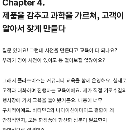
Chapter 4.
제품을 감추고 과학을 가르쳐, 고객이
알아서 찾게 만들다
질문 있어요! 그런데 사전을 만든다고 교육이 다 되나요?
우리가 영어 사전이 있어도 통 열어보질 않잖아요?
그래서 폴라초이스는 커뮤니티 교육을 함께 운영해요. 실제로
고객과 대화하며 진행하는 교육이에요. 제가 직접 가로수길의
행사장에 가서 교육을 들어봤거든요. 내용이 너무
구체적이에요. 비타민C와 나이아신아마이드 결합이 왜
안정적인지, 모든 화장품에 항산화 성분이 필요한지
과학적으로 설명했죠.