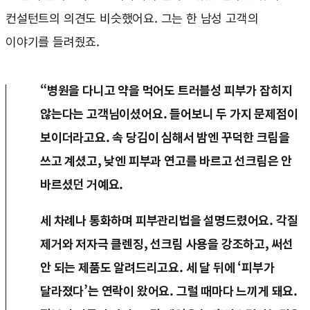
컨설턴트의 의견도 비슷했어요. 그는 한 남성 고객의
이야기를 들려줬죠.
“병원을 다니고 약을 먹어도 트러블성 피부가 잡히지
않는다는 고객님이셨어요. 들어보니 두 가지 문제점이
보이더라고요. 속 당김이 심해서 밤엔 꾸덕한 크림을
쓰고 계셨고, 낮엔 피부과 연고를 바르고 선크림은 안
바르셨던 거예요.
세 차례나 통화하며 피부관리법을 설명드렸어요. 각질
제거와 저자극 클렌징, 선크림 사용을 강조하고, 써선
안 되는 제품도 알려드리고요. 세 달 뒤에 ‘피부가
달라졌다’는 연락이 왔어요. 그럴 때마다 느끼게 돼요.