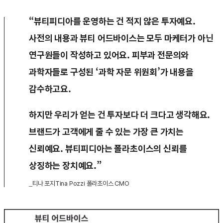
“뷰티피디아를 운영하는 건 적지 않은 투자예요.
사전의 내용과 뷰티 어드바이스는 모두 마케터가 아닌
연구원들이 작성하고 있어요. 피부과 전문의와
과학자들로 구성된 ‘과학 자문 위원회’가 내용을
감수하고요.
하지만 우리가 얻는 건 투자보다 더 크다고 생각해요.
브랜드가 고객에게 줄 수 있는 가장 큰 가치는
신뢰예요. 뷰티피디아는 폴라초이스의 신뢰를
상징하는 장치예요.”
_티나 포지Tina Pozzi 폴라초이스 CMO