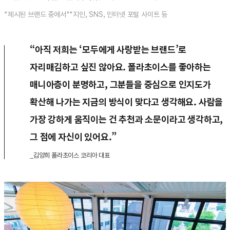
*제시된 브랜드 중에서
**지인, SNS, 인터넷 포털 사이트 등
“아직 저희는 ‘모두에게 사랑받는 브랜드’로
자리매김하고 싶진 않아요. 폴라초이스를 좋아하는
매니아층이 분명하고, 그분들을 중심으로 인지도가
확산해 나가는 지금의 방식이 맞다고 생각해요. 사람을
가장 강하게 움직이는 건 추천과 소문이라고 생각하고,
그 점에 자신이 있어요.”
_김양희 폴라초이스 코리아 대표