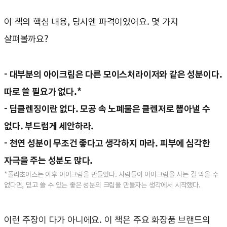
이 책의 핵심 내용, 당시엔 파격이었어요. 몇 가지
살펴볼까요?
- 대부분의 아이크림은 다른 모이스처라이저와 같은 성분이다.
따로 쓸 필요가 없다.*
- 딥클렌징이란 없다. 모공 속 노폐물은 클렌저로 뽑아낼 수
없다. 부드럽게 세안하라.
- 천연 성분이 무조건 좋다고 생각하지 마라. 피부에 심각한
자극을 주는 성분도 많다.
*폴라초이스는 이후 아이크림을 만들었다. 사람들이 아이크림을 사는 걸 막을 수
없다면, 믿고 쓸 수 있는 좋은 성분의 크림을 만들자는 생각에서 시작했다.
이런 주장이 다가 아니에요. 이 책은 주요 화장품 브랜드의