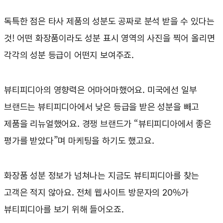
독특한 점은 타사 제품의 성분도 공짜로 분석 받을 수 있다는
것! 어떤 화장품이라도 성분 표시 영역의 사진을 찍어 올리면
각각의 성분 등급이 어떤지 보여주죠.
뷰티피디아의 영향력은 어마어마했어요. 미국에선 일부
브랜드는 뷰티피디아에서 낮은 등급을 받은 성분을 빼고
제품을 리뉴얼했어요. 경쟁 브랜드가 “뷰티피디아에서 좋은
평가를 받았다”며 마케팅을 하기도 했고요.
화장품 성분 정보가 넘쳐나는 지금도 뷰티피디아를 찾는
고객은 적지 않아요. 전체 웹사이트 방문자의 20%가
뷰티피디아를 보기 위해 들어오죠.