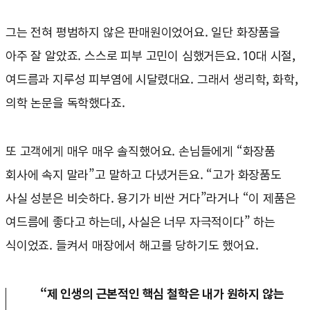
그는 전혀 평범하지 않은 판매원이었어요. 일단 화장품을
아주 잘 알았죠. 스스로 피부 고민이 심했거든요. 10대 시절,
여드름과 지루성 피부염에 시달렸대요. 그래서 생리학, 화학,
의학 논문을 독학했다죠.
또 고객에게 매우 매우 솔직했어요. 손님들에게 “화장품
회사에 속지 말라”고 말하고 다녔거든요. “고가 화장품도
사실 성분은 비슷하다. 용기가 비싼 거다”라거나 “이 제품은
여드름에 좋다고 하는데, 사실은 너무 자극적이다” 하는
식이었죠. 들켜서 매장에서 해고를 당하기도 했어요.
“제 인생의 근본적인 핵심 철학은 내가 원하지 않는