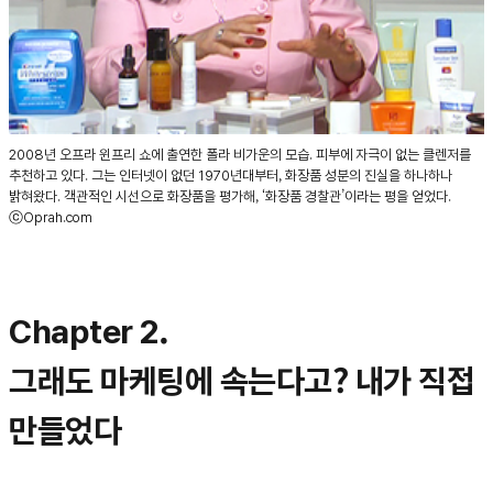
2008년 오프라 윈프리 쇼에 출연한 폴라 비가운의 모습. 피부에 자극이 없는 클렌저를
추천하고 있다. 그는 인터넷이 없던 1970년대부터, 화장품 성분의 진실을 하나하나
밝혀왔다. 객관적인 시선으로 화장품을 평가해, ‘화장품 경찰관’이라는 평을 얻었다.
ⓒOprah.com
Chapter 2.
그래도 마케팅에 속는다고? 내가 직접
만들었다