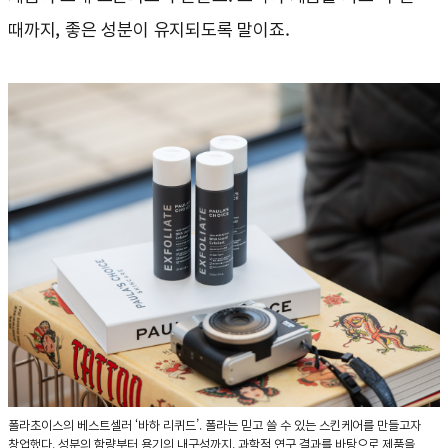
때까지, 좋은 성분이 유지되도록 말이죠.
폴라초이스의 베스트셀러 ‘바하 리퀴드’. 폴라는 믿고 쓸 수 있는 스킨케어를 만들고자
창업했다. 성분의 함량부터 용기의 내구성까지, 과학적 연구 결과를 바탕으로 제품을