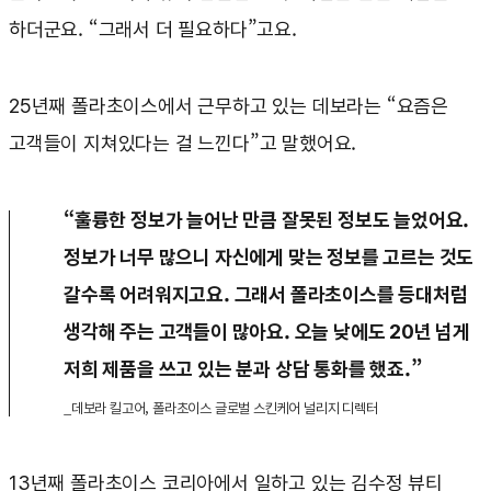
하더군요. “그래서 더 필요하다”고요.
25년째 폴라초이스에서 근무하고 있는 데보라는 “요즘은
고객들이 지쳐있다는 걸 느낀다”고 말했어요.
“훌륭한 정보가 늘어난 만큼 잘못된 정보도 늘었어요.
정보가 너무 많으니 자신에게 맞는 정보를 고르는 것도
갈수록 어려워지고요. 그래서 폴라초이스를 등대처럼
생각해 주는 고객들이 많아요. 오늘 낮에도 20년 넘게
저희 제품을 쓰고 있는 분과 상담 통화를 했죠.”
_데보라 킬고어, 폴라초이스 글로벌 스킨케어 널리지 디렉터
13년째 폴라초이스 코리아에서 일하고 있는 김수정 뷰티