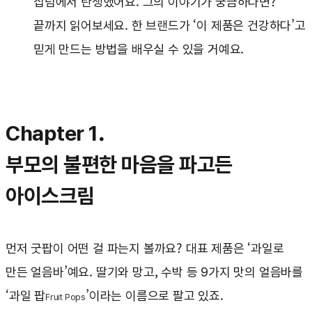
집념에서 탄생했어요. 그의 이야기가 궁금하다면?
끝까지 읽어보세요. 한 브랜드가 ‘이 제품은 건강하다’고
믿게 만드는 방법을 배우실 수 있을 거예요.
Chapter 1.
부모의 불편한 마음을 파고든
아이스크림
먼저 굿팝이 어떤 걸 파는지 볼까요? 대표 제품은 ‘과일로
만든 얼음바’예요. 딸기와 망고, 수박 등 9가지 맛의 얼음바를
‘과일 팝
’이라는 이름으로 팔고 있죠.
Fruit Pops