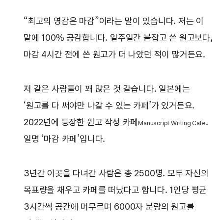
“최고의 영감은 마감”이라는 말이 있습니다. 저는 이
말에 100% 공감합니다. 일주일간 붙잡고 쓴 원고보다,
마감 4시간 전에 쓴 원고가 더 나았던 적이 많거든요.
저 같은 사람들이 꽤 많은 것 같습니다. 일본에는
‘원고를 다 써야만 나갈 수 있는 카페’가 있거든요.
2022년에 등장한 원고 작성 카페
.
Manuscript Writing Cafe
일명 ‘마감 카페’입니다.
3년간 이곳을 다녀간 사람은 총 2500명. 모두 자신의
목표량을 채우고 카페를 떠났다고 합니다. 1인당 평균
3시간씩 공간에 머무르며 6000자 분량의 원고를