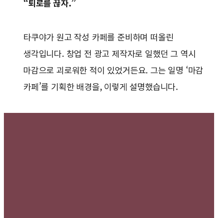
“퇴로를 끊자.”
타쿠야가 원고 작성 카페를 준비하며 떠올린
생각입니다. 창업 전 광고 제작자로 일했던 그 역시
마감으로 괴로워한 적이 있었거든요. 그는 일명 ‘마감
카페’를 기획한 배경을, 이렇게 설명했습니다.