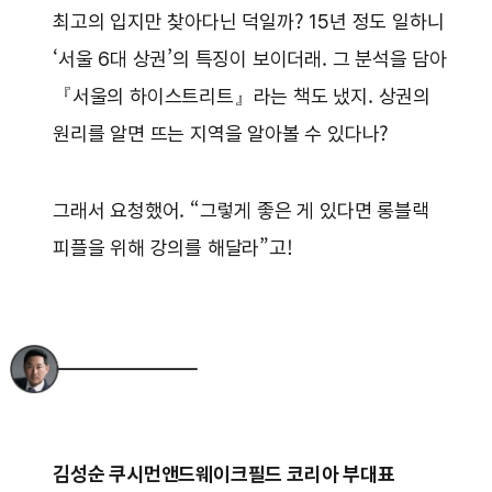
최고의 입지만 찾아다닌 덕일까? 15년 정도 일하니
‘서울 6대 상권’의 특징이 보이더래. 그 분석을 담아
『서울의 하이스트리트』라는 책도 냈지. 상권의
원리를 알면 뜨는 지역을 알아볼 수 있다나?
그래서 요청했어. “그렇게 좋은 게 있다면 롱블랙
피플을 위해 강의를 해달라”고!
김성순 쿠시먼앤드웨이크필드 코리아 부대표