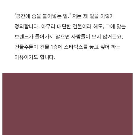
‘공간에 숨을 불어넣는 일.’ 저는 제 일을 이렇게
정의합니다. 아무리 대단한 건물이라 해도, 그에 맞는
브랜드가 들어가지 않으면 사람들이 오지 않거든요.
건물주들이 건물 1층에 스타벅스를 놓고 싶어 하는
이유이기도 합니다.