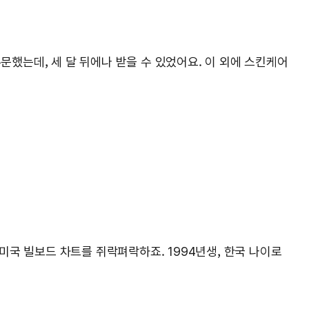
문했는데, 세 달 뒤에나 받을 수 있었어요. 이 외에 스킨케어
미국 빌보드 차트를 쥐락펴락하죠. 1994년생, 한국 나이로