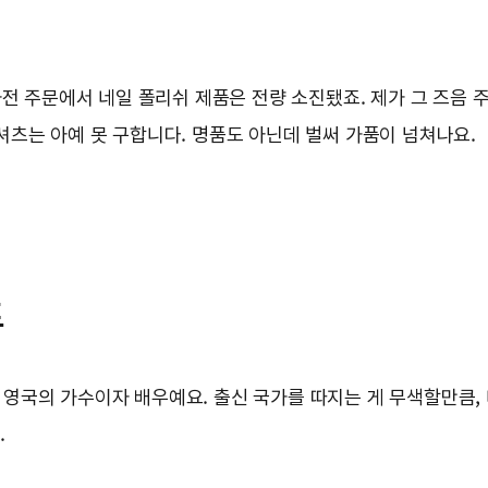
전 주문에서 네일 폴리쉬 제품은 전량 소진됐죠. 제가 그 즈음 주
츠는 아예 못 구합니다. 명품도 아닌데 벌써 가품이 넘쳐나요.
트
 영국의 가수이자 배우예요. 출신 국가를 따지는 게 무색할만큼, 
.