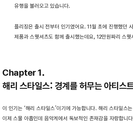
유행을 불러오고 있습니다.
플리징은 출시 전부터 인기였어요. 11월 초에 진행했던 사
제품과 스웻셔츠도 함께 출시했는데요, 12만원짜리 스웻셔
Chapter 1.
해리 스타일스: 경계를 허무는 아티스
이 인기는 ‘해리 스타일스’이기에 가능합니다. 해리 스타일스는
이제 스물 아홉인데 음악계에서 독보적인 존재감을 자랑합니다