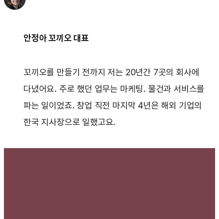
안정아 꼬끼오 대표
꼬끼오를 만들기 전까지 저는 20년간 7곳의 회사에
다녔어요. 주로 했던 업무는 마케팅. 물건과 서비스를
파는 일이었죠. 창업 직전 마지막 4년은 해외 기업의
한국 지사장으로 일했고요.