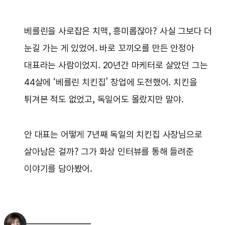
베를린을 사로잡은 치맥, 흥미롭잖아? 사실 그보다 더
눈길 가는 게 있었어. 바로 꼬끼오를 만든 안정아
대표라는 사람이었지. 20년간 마케터로 살았던 그는
44살에 ‘베를린 치킨집’ 창업에 도전했어. 치킨을
튀겨본 적도 없었고, 독일어도 몰랐지만 말야.
안 대표는 어떻게 7년째 독일의 치킨집 사장님으로
살아남은 걸까? 그가 화상 인터뷰를 통해 들려준
이야기를 담아봤어.