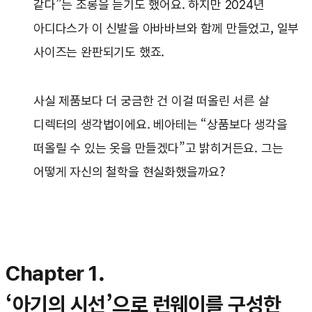
같다”는 조롱을 듣기도 했어요. 하지만 2024년
아디다스가 이 신발을 아바바브와 함께 만들었고, 일부
사이즈는 완판되기도 했죠.
사실 제품보다 더 궁금한 건 이걸 떠올린 서른 살
디렉터의 생각법이에요. 베아테는 “상품보다 생각을
떠올릴 수 있는 옷을 만들겠다”고 밝히거든요. 그는
어떻게 자신의 철학을 현실화했을까요?
Chapter 1.
‘아기의 시선’으로 런웨이를 구성한