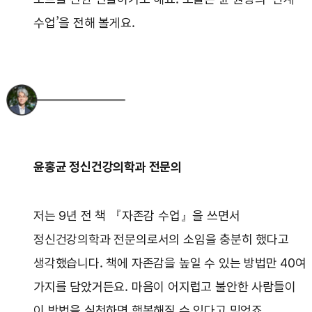
수업’을 전해 볼게요.
윤홍균 정신건강의학과 전문의
저는 9년 전 책 『자존감 수업』을 쓰면서
정신건강의학과 전문의로서의 소임을 충분히 했다고
생각했습니다. 책에 자존감을 높일 수 있는 방법만 40여
가지를 담았거든요. 마음이 어지럽고 불안한 사람들이
이 방법을 실천하면 행복해질 수 있다고 믿었죠.