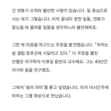
긴 연휴가 오히려 불안한 사람이 있습니다. 일 중심으로
사는 제가 그렇습니다. 미처 끝내지 못한 일들, 연휴가
끝났을 때 몰려올 일들을 생각하느라 불안해하죠.
그런 제 마음을 파고드는 주장을 발견했습니다. “우리는
쉼 결핍 증후군에 시달리고 있다.” 이 주장을 펼친
인물은 여가학자 이영길 칼빈대 교수예요. 그는 40년간
여가와 쉼을 연구했죠.
그에게 ‘쉼의 의미’를 묻고 싶었습니다. 미국 미시간주에
머무는 그를 화상으로 만났습니다.