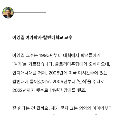
이영길 여가학자·칼빈대학교 교수
이영길 교수는 1993년부터 대학에서 학생들에게
‘여가’를 가르쳤습니다. 플로리다주립대와 오하이오대,
인디애나대를 거쳐, 2008년에 미국 미시간주에 있는
칼빈대에 들어갔어요. 2009년부터 ‘안식’을 주제로
2022년까지 햇수로 14년간 강의를 했죠.
잘 쉰다는 건 뭘까요. 제가 묻자 그는 의외의 이야기부터