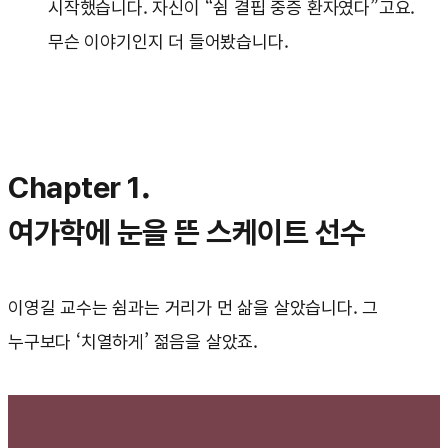
시작했습니다. 자신이 “쉼 결핍 중증 환자였다”고요.
무슨 이야기인지 더 들어봤습니다.
Chapter 1.
여가학에 눈을 뜬 스케이트 선수
이영길 교수는 쉼과는 거리가 먼 삶을 살았습니다. 그
누구보다 ‘치열하게’ 젊음을 살았죠.