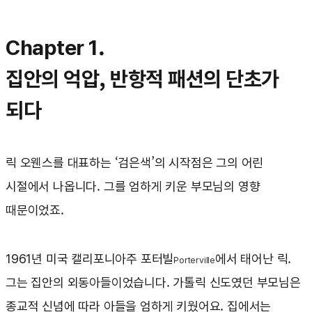
Chapter 1.
집안의 억압, 반항적 패션의 단초가
되다
릭 오웬스를 대표하는 ‘검은색’의 시작점은 그의 어린
시절에서 나옵니다. 그를 엄하게 키운 부모님의 영향
때문이었죠.
1961년 미국 캘리포니아주 포터빌
에서 태어난 릭.
Porterville
그는 집안의 외동아들이었습니다. 가톨릭 신도였던 부모님은
종교적 신념에 따라 아들을 엄하게 키웠어요. 집에서는