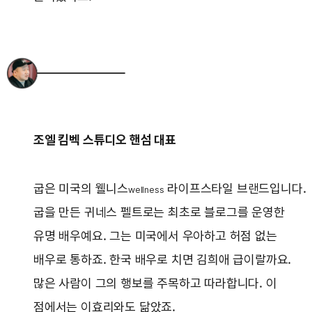
조엘 킴벡 스튜디오 핸섬 대표
굽은 미국의 웰니스
라이프스타일 브랜드입니다.
wellness
굽을 만든 귀네스 펠트로는 최초로 블로그를 운영한
유명 배우예요. 그는 미국에서 우아하고 허점 없는
배우로 통하죠. 한국 배우로 치면 김희애 급이랄까요.
많은 사람이 그의 행보를 주목하고 따라합니다. 이
점에서는 이효리와도 닮았죠.