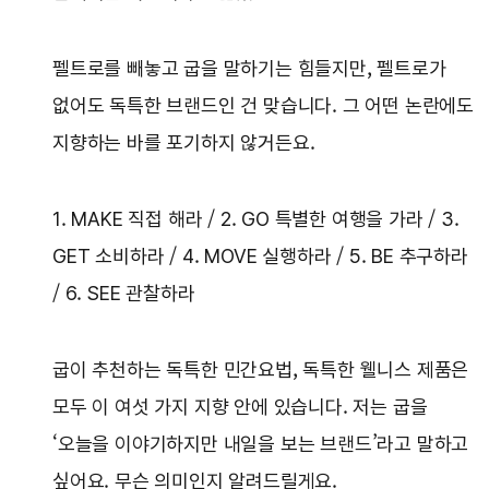
펠트로를 빼놓고 굽을 말하기는 힘들지만, 펠트로가
없어도 독특한 브랜드인 건 맞습니다. 그 어떤 논란에도
지향하는 바를 포기하지 않거든요.
1. MAKE 직접 해라 / 2. GO 특별한 여행을 가라 / 3.
GET 소비하라 / 4. MOVE 실행하라 / 5. BE 추구하라
/ 6. SEE 관찰하라
굽이 추천하는 독특한 민간요법, 독특한 웰니스 제품은
모두 이 여섯 가지 지향 안에 있습니다. 저는 굽을
‘오늘을 이야기하지만 내일을 보는 브랜드’라고 말하고
싶어요. 무슨 의미인지 알려드릴게요.