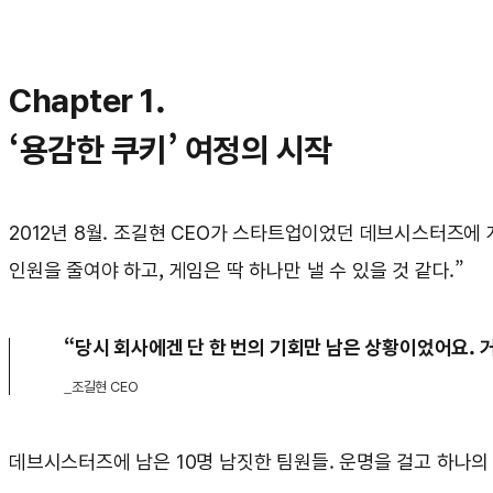
Chapter 1.
‘용감한 쿠키’ 여정의 시작
2012년 8월. 조길현 CEO가 스타트업이었던 데브시스터즈에 
인원을 줄여야 하고, 게임은 딱 하나만 낼 수 있을 것 같다.”
“당시 회사에겐 단 한 번의 기회만 남은 상황이었어요. 
_조길현 CEO
데브시스터즈에 남은 10명 남짓한 팀원들. 운명을 걸고 하나의