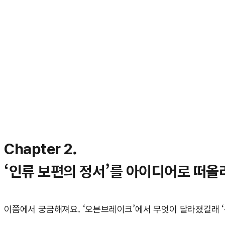
Chapter 2.
‘인류 보편의 정서’를 아이디어로 떠
이쯤에서 궁금해져요. ‘오븐브레이크’에서 무엇이 달라졌길래 ‘쿠