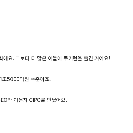
 회에요. 그보다 더 많은 이들이 쿠키런을 즐긴 거예요!
1조5000억원 수준이죠.
EO와 이은지 CIPO를 만났어요.