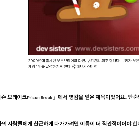
2009년에 출시된 오븐브레이크 화면. 쿠키런의 최초 형태다. 쿠키가 오븐
게임 1위를 달성하기도 했다. Ⓒ데브시스터즈
리즌 브레이크
」에서 영감을 얻은 제목이었어요. 단순
Prison Break
라의 사람들에게 친근하게 다가가려면 이름이 더 직관적이어야 한