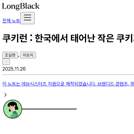
전체 노트
쿠키런 : 한국에서 태어난 작은 쿠키
,
조길현
이은지
C
2025.11.26
이 노트는
데브시스터즈
지원으로 제작되었습니다. 브랜디드 콘텐츠, 