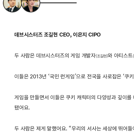
데브시스터즈 조길현 CEO, 이은지 CIPO
두 사람은 데브시스터즈의 게임 개발자
와 아티스트
(조길현)
이들은 2013년 ‘국민 런게임’으로 전국을 사로잡은 ‘쿠키런
게임을 만들면서 이들은 쿠키 캐릭터의 다양성과 깊이를 더
됐어요.
두 사람은 제게 말했어요. “우리의 서사는 세상에 뛰어들