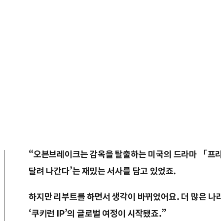
“오븐브레이크는 감옥을 탈출하는 미국의 드라마 「프
달려 나간다’는 재밌는 서사를 담고 있었죠.
하지만 리부트를 하면서 생각이 바뀌었어요. 더 많은 나
‘쿠키런 IP’의 글로벌 여정이 시작됐죠.”