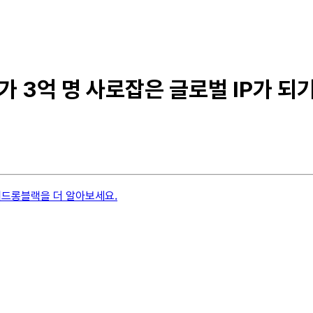
가 3억 명 사로잡은 글로벌 IP가 되
위드롱블랙을 더 알아보세요.