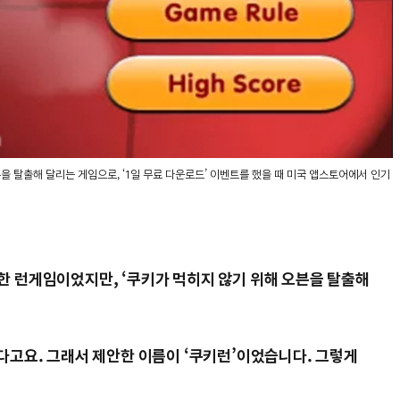
을 탈출해 달리는 게임으로, ‘1일 무료 다운로드’ 이벤트를 했을 때 미국 앱스토어에서 인기
한 런게임이었지만, ‘쿠키가 먹히지 않기 위해 오븐을 탈출해
다고요. 그래서 제안한 이름이 ‘쿠키런’이었습니다. 그렇게