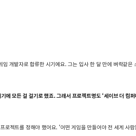
게임 개발자로 합류한 시기예요. 그는 입사 한 달 만에 벼락같은 
거기에 모든 걸 걸기로 했죠. 그래서 프로젝트명도 ‘세이브 더 컴퍼
 프로젝트를 정해야 했어요. ‘어떤 게임을 만들어야 전 세계 사