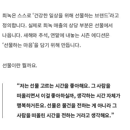
희녹은 스스로 ‘건강한 일상을 위해 선물하는 브랜드’라고
정의합니다. 실제로 희녹 매출의 상당 부분은 선물에서
나옵니다. 새해와 추석, 연말에 내놓는 시즌 에디션은
‘선물하는 마음’을 담기 위해 만듭니다.
선물이란 뭘까요.
“저는 선물 고르는 시간을 좋아해요. 그 사람을
떠올리면서 이걸 좋아하실까, 생각하는 시간 자체가
행복하거든요. 선물은 물건을 전하는 게 아니라 그
사람을 떠올린 시간을 전하는 거라고 생각해요.”