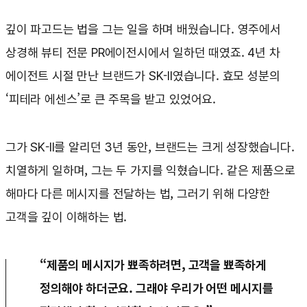
깊이 파고드는 법을 그는 일을 하며 배웠습니다. 영주에서
상경해 뷰티 전문 PR에이전시에서 일하던 때였죠. 4년 차
에이전트 시절 만난 브랜드가 SK-II였습니다. 효모 성분의
‘피테라 에센스’로 큰 주목을 받고 있었어요.
그가 SK-II를 알리던 3년 동안, 브랜드는 크게 성장했습니다.
치열하게 일하며, 그는 두 가지를 익혔습니다. 같은 제품으로
해마다 다른 메시지를 전달하는 법, 그러기 위해 다양한
고객을 깊이 이해하는 법.
“제품의 메시지가 뾰족하려면, 고객을 뾰족하게
정의해야 하더군요. 그래야 우리가 어떤 메시지를