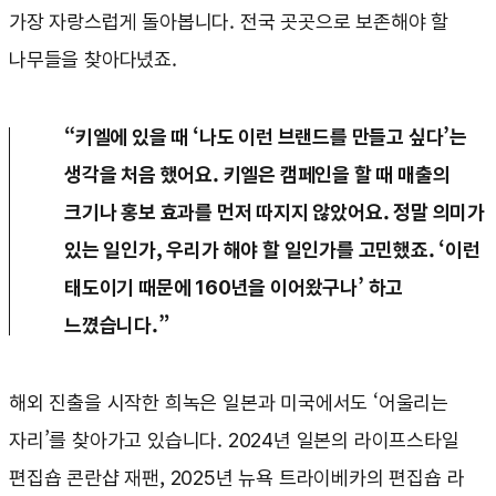
가장 자랑스럽게 돌아봅니다. 전국 곳곳으로 보존해야 할
나무들을 찾아다녔죠.
“키엘에 있을 때 ‘나도 이런 브랜드를 만들고 싶다’는
생각을 처음 했어요. 키엘은 캠페인을 할 때 매출의
크기나 홍보 효과를 먼저 따지지 않았어요. 정말 의미가
있는 일인가, 우리가 해야 할 일인가를 고민했죠. ‘이런
태도이기 때문에 160년을 이어왔구나’ 하고
느꼈습니다.”
해외 진출을 시작한 희녹은 일본과 미국에서도 ‘어울리는
자리’를 찾아가고 있습니다. 2024년 일본의 라이프스타일
편집숍 콘란샵 재팬, 2025년 뉴욕 트라이베카의 편집숍 라