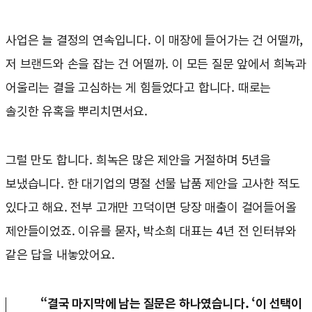
사업은 늘 결정의 연속입니다. 이 매장에 들어가는 건 어떨까,
저 브랜드와 손을 잡는 건 어떨까. 이 모든 질문 앞에서 희녹과
어울리는 결을 고심하는 게 힘들었다고 합니다. 때로는
솔깃한 유혹을 뿌리치면서요.
그럴 만도 합니다. 희녹은 많은 제안을 거절하며 5년을
보냈습니다. 한 대기업의 명절 선물 납품 제안을 고사한 적도
있다고 해요. 전부 고개만 끄덕이면 당장 매출이 걸어들어올
제안들이었죠. 이유를 묻자, 박소희 대표는 4년 전 인터뷰와
같은 답을 내놓았어요.
“결국 마지막에 남는 질문은 하나였습니다. ‘이 선택이