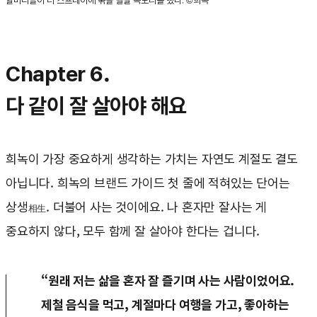
할머니들이 더 스프레이에 묶을 털실 목도리를 떴다. ©희녹
Chapter 6.
다 같이 잘 살아야 해요
희녹이 가장 중요하게 생각하는 가치는 자연도 계절도 결도
아닙니다. 희녹의 브랜드 가이드 첫 줄에 적혀있는 단어는
상생
. 더불어 사는 것이에요. 나 혼자만 잘사는 게
相生
중요하지 않다, 모두 함께 잘 살아야 한다는 겁니다.
“원래 저는 삶을 혼자 잘 즐기며 사는 사람이었어요.
제철 음식을 먹고, 계절마다 여행을 가고, 좋아하는