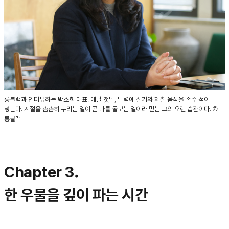
롱블랙과 인터뷰하는 박소희 대표. 매달 첫날, 달력에 절기와 제철 음식을 손수 적어
넣는다. 계절을 촘촘히 누리는 일이 곧 나를 돌보는 일이라 믿는 그의 오랜 습관이다. ©
롱블랙
Chapter 3.
한 우물을 깊이 파는 시간