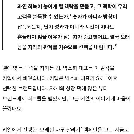
과연 희녹이 놓이게 될 맥락을 만들고, 그 맥락이 우리
고객을 설득할 수 있는가.’ 숫자가 아니라 방향이
납득되는지, 단기 성과가 아니라 시간이 지나도
흔들리지 않을 이유가 남는지가 중요했어요. 결국 오래
남을 자리와 관계를 기준으로 선택을 내립니다.”
결에 맞는 맥락을 지키는 법. 박소희 대표는 이 감각을
키엘에서 배웠습니다. 키엘은 박소희 대표가 SK-II 이후
선택한 브랜드입니다. SK-II의 성장 덕에 많은 뷰티
브랜드에서 러브콜을 받았지만, 그는 키엘의 이야기에 마음이
끌렸대요.
키엘에서 진행한 ‘오래된 나무 살리기’ 캠페인을 그는 지금도