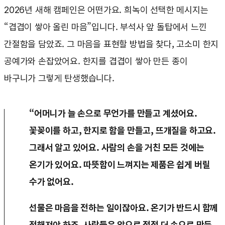
2026년 새해 캠페인은 어떤가요. 희녹이 선택한 메시지는
“겹겹이 쌓아 올린 마음”입니다. 부석사 앞 돌탑에서 느낀
간절함을 담았죠. 그 마음을 표현할 방법을 찾다, 고소미 한지
공예가와 손잡았어요. 한지를 겹겹이 쌓아 만든 종이
바구니가 그렇게 탄생했습니다.
“어머니가 늘 손으로 무언가를 만들고 계셨어요.
꽃꽂이를 하고, 한지로 함을 만들고, 뜨개질을 하고요.
그래서 알고 있어요. 사람의 손을 거친 모든 것에는
온기가 있어요. 따뜻함이 느껴지는 제품은 쉽게 버릴
수가 없어요.
선물은 마음을 전하는 일이잖아요. 온기가 반드시 함께
전해져야 하죠. 사람들은 앞으로 점점 더 손으로 만든