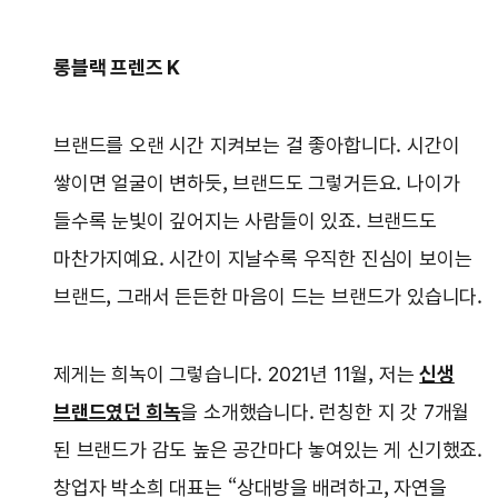
롱블랙 프렌즈 K
브랜드를 오랜 시간 지켜보는 걸 좋아합니다. 시간이
쌓이면 얼굴이 변하듯, 브랜드도 그렇거든요. 나이가
들수록 눈빛이 깊어지는 사람들이 있죠. 브랜드도
마찬가지예요. 시간이 지날수록 우직한 진심이 보이는
브랜드, 그래서 든든한 마음이 드는 브랜드가 있습니다.
제게는 희녹이 그렇습니다. 2021년 11월, 저는
신생
브랜드였던 희녹
을 소개했습니다. 런칭한 지 갓 7개월
된 브랜드가 감도 높은 공간마다 놓여있는 게 신기했죠.
창업자 박소희 대표는 “상대방을 배려하고, 자연을