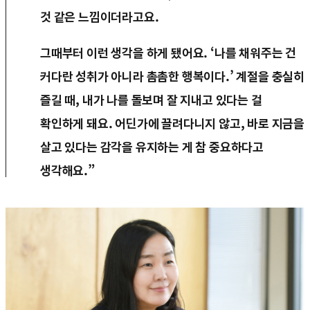
것 같은 느낌이더라고요.
그때부터 이런 생각을 하게 됐어요. ‘나를 채워주는 건
커다란 성취가 아니라 촘촘한 행복이다.’ 계절을 충실히
즐길 때, 내가 나를 돌보며 잘 지내고 있다는 걸
확인하게 돼요. 어딘가에 끌려다니지 않고, 바로 지금을
살고 있다는 감각을 유지하는 게 참 중요하다고
생각해요.”