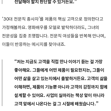
전달해야 할지 판단할 수 있거든요.”
‘30대 전문직 종사자’를 제품의 핵심 고객으로 정의한다고
가정해볼까요. 영화배우를 모델로 발탁하더라도, 그녀의
전문성을 집중 조명합니다. 전문직 여성들을 반복해 만나며,
이들이 반응하는 메시지를 찾아내죠.
“저는 지금도 고객을 직접 만나 이야기 듣는 걸 가장
좋아해요. 그들에게 어떤 제품이 필요한지는, 그들이
어떤 삶을 살고 있는지에서 출발하거든요. 고객의 삶을
이해하면, 제품의 기능뿐 아니라 고객의 감정까지 함께
설계할 수 있어요. 사업의 실마리는 책상 앞이 아니라
고객 앞에서 나온다는 걸 그 시절에 배웠습니다.”