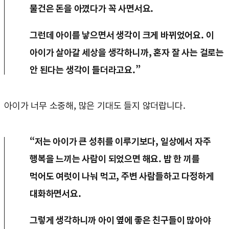
물건은 돈을 아꼈다가 꼭 사면서요.
그런데 아이를 낳으면서 생각이 크게 바뀌었어요. 이
아이가 살아갈 세상을 생각하니까, 혼자 잘 사는 걸로는
안 된다는 생각이 들더라고요.”
아이가 너무 소중해, 많은 기대도 들지 않더랍니다.
“저는 아이가 큰 성취를 이루기보다, 일상에서 자주
행복을 느끼는 사람이 되었으면 해요. 밥 한 끼를
먹어도 여럿이 나눠 먹고, 주변 사람들하고 다정하게
대화하면서요.
그렇게 생각하니까 아이 옆에 좋은 친구들이 많아야