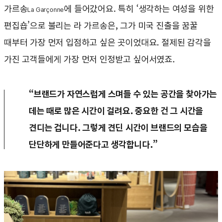
가르송
에 들어갔어요. 특히 ‘생각하는 여성을 위한
La Garçonne
편집숍’으로 불리는 라 가르송은, 그가 미국 진출을 꿈꿀
때부터 가장 먼저 입점하고 싶은 곳이었대요. 절제된 감각을
가진 고객들에게 가장 먼저 인정받고 싶어서였죠.
“브랜드가 자연스럽게 스며들 수 있는 공간을 찾아가는
데는 때로 많은 시간이 걸려요. 중요한 건 그 시간을
견디는 겁니다. 그렇게 견딘 시간이 브랜드의 모습을
단단하게 만들어준다고 생각합니다.”