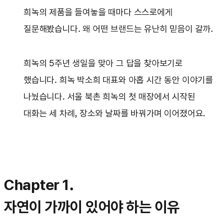
희녹의 제품을 들여놓을 때마다 스스로에게
질문해봤습니다. 왜 어떤 브랜드는 유난히 믿음이 갈까.
희녹의 5주년 생일을 맞아 그 답을 찾아보기로
했습니다. 희녹 박소희 대표와 아홉 시간 동안 이야기를
나눴습니다. 서울 북촌 희녹의 첫 매장에서 시작된
대화는 세 차례, 장소와 날짜를 바꿔가며 이어졌어요.
Chapter 1.
자연이 가까이 있어야 하는 이유