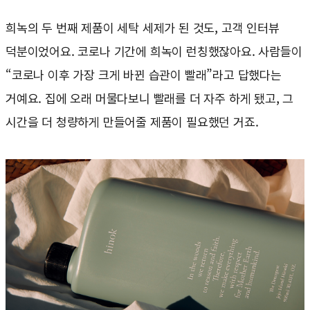
희녹의 두 번째 제품이 세탁 세제가 된 것도, 고객 인터뷰
덕분이었어요. 코로나 기간에 희녹이 런칭했잖아요. 사람들이
“코로나 이후 가장 크게 바뀐 습관이 빨래”라고 답했다는
거예요. 집에 오래 머물다보니 빨래를 더 자주 하게 됐고, 그
시간을 더 청량하게 만들어줄 제품이 필요했던 거죠.