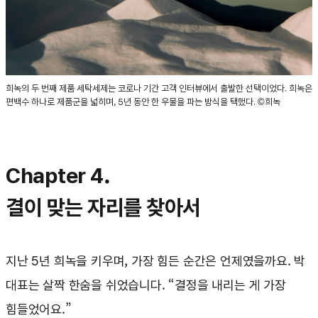
희녹의 두 번째 제품 세탁세제는 코로나 기간 고객 인터뷰에서 출발한 선택이었다. 희녹은
편백수 하나로 제품군을 넓히며, 5년 동안 한 우물을 파는 방식을 택했다. ©희녹
Chapter 4.
결이 맞는 자리를 찾아서
지난 5년 희녹을 키우며, 가장 힘든 순간은 언제였을까요. 박
대표는 살짝 한숨을 쉬었습니다. “결정을 내리는 게 가장
힘들었어요.”