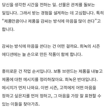
당신을 생각한 시간을 전하는 일. 선물은 관계를 돌보는
일입니다. 그래서 받는 경험을 설계하는 데 고심합니다. 특히
“제품만큼이나 제품을 감싸는 방식에 마음을 많이 쓴다”고
합니다.
감싸는 방식에 마음을 쓴다는 건 어떤 걸까요. 희녹의 시즌
에디션에는 늘 손으로 만든 작품이 함께 합니다.
흥미로운 건 작업 순서입니다. 보통 브랜드는 제품을 내놓고
제품에 대한 메시지를 정리하잖아요. 희녹은 반대입니다.
메시지가 먼저 나와요. 이번 시즌, 고객에게 어떤 마음을
정하고 싶은지를 먼저 정하고, 그 마음을 가장 잘 표현할 수
있는 이들을 찾아가죠.