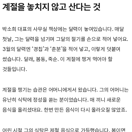
계절을 놓치지 않고 산다는 것
박소희 대표의 사무실 책상에는 달력이 놓여있습니다. 매달
첫날, 그는 달력을 넘기며 그달의 절기를 손으로 적어 넣어요.
3월의 달력엔 ‘경칩’과 ‘춘분’을 적어 넣고, 이렇게 덧붙여
썼습니다. 달래, 봄동, 죽순. 이 계절에 챙겨 먹어야 할
것들입니다.
계절을 챙기는 습관은 어머니에게서 왔습니다. 그의 어머니는
유난히 식탁에 정성을 쏟는 분이었습니다. 매 끼니 새로운
음식을 올리셨대요. 한번 만든 음식이 다시 올라오질 않았죠.
어린 시절 그의 식탁은 제철 음식으로 가득했습니다. 봄이면