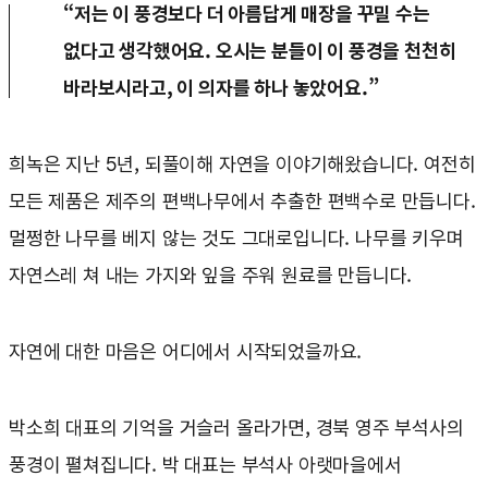
“저는 이 풍경보다 더 아름답게 매장을 꾸밀 수는
없다고 생각했어요. 오시는 분들이 이 풍경을 천천히
바라보시라고, 이 의자를 하나 놓았어요.”
희녹은 지난 5년, 되풀이해 자연을 이야기해왔습니다. 여전히
모든 제품은 제주의 편백나무에서 추출한 편백수로 만듭니다.
멀쩡한 나무를 베지 않는 것도 그대로입니다. 나무를 키우며
자연스레 쳐 내는 가지와 잎을 주워 원료를 만듭니다.
자연에 대한 마음은 어디에서 시작되었을까요.
박소희 대표의 기억을 거슬러 올라가면, 경북 영주 부석사의
풍경이 펼쳐집니다. 박 대표는 부석사 아랫마을에서