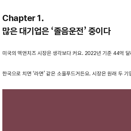
Chapter 1.
많은 대기업은 ‘졸음운전’ 중이다
미국의 맥앤치즈 시장은 생각보다 커요. 2022년 기준 44억 달
한국으로 치면 ‘라면’ 같은 소울푸드거든요. 시장은 원래 두 