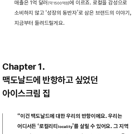
매출은 1억 달러
에 이르죠. 로컬을 감성으로
(약 1500억원)
소비하지 않고 ‘성장의 동반자’로 삼은 브랜드의 이야기,
지금부터 들려드릴게요.
Chapter 1.
맥도날드에 반항하고 싶었던
아이스크림 집
“이건 맥도날드에 대한 우리의 반항이에요. 우리는
어디서든 ‘로컬리티
’를 살릴 수 있어요. 그 지역
locality