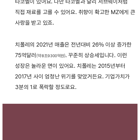
타코벨이 있어요. 다만 타코벨과 달리 서브웨이처럼
직접 재료를 고를 수 있어요. 취향이 확고한 MZ에게 큰
사랑을 받고 있죠.
치폴레의 2021년 매출은 전년대비 26% 이상 증가한
75억달러
. 꾸준히 상승세입니다. 이런
(약 8조9300억원)
성장은 놀라운 면이 있어요. 치폴레는 2015년부터
2017년 사이 엄청난 위기를 맞았거든요. 기업가치가
3분의 1로 폭락할 정도로요.