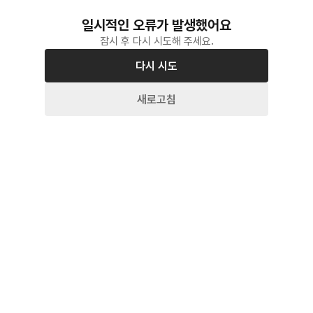
일시적인 오류가 발생했어요
잠시 후 다시 시도해 주세요.
다시 시도
새로고침