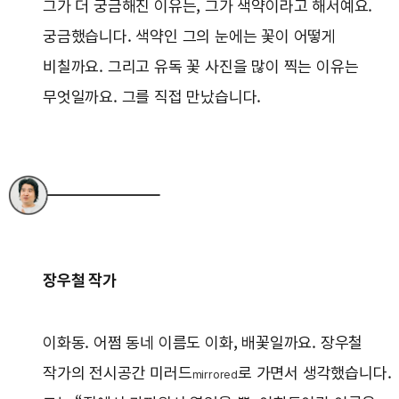
그가 더 궁금해진 이유는, 그가 색약이라고 해서예요.
궁금했습니다. 색약인 그의 눈에는 꽃이 어떻게
비칠까요. 그리고 유독 꽃 사진을 많이 찍는 이유는
무엇일까요. 그를 직접 만났습니다.
장우철 작가
이화동. 어쩜 동네 이름도 이화, 배꽃일까요. 장우철
작가의 전시공간 미러드
로 가면서 생각했습니다.
mirrored