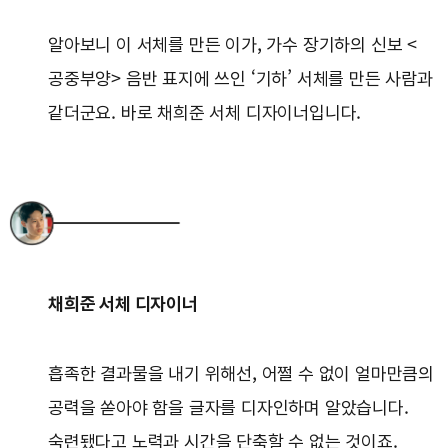
알아보니 이 서체를 만든 이가, 가수 장기하의 신보 <
공중부양> 음반 표지에 쓰인 ‘기하’ 서체를 만든 사람과
같더군요. 바로 채희준 서체 디자이너입니다.
채희준 서체 디자이너
흡족한 결과물을 내기 위해선, 어쩔 수 없이 얼마만큼의
공력을 쏟아야 함을 글자를 디자인하며 알았습니다.
숙련됐다고 노력과 시간을 단축할 수 없는 것이죠.