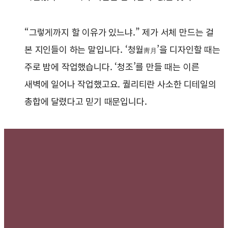
“그렇게까지 할 이유가 있느냐.” 제가 서체 만드는 걸
본 지인들이 하는 말입니다. ‘청월
’을 디자인할 때는
靑月
주로 밤에 작업했습니다. ‘청조’를 만들 때는 이른
새벽에 일어나 작업했고요. 퀄리티란 사소한 디테일의
총합에 달렸다고 믿기 때문입니다.