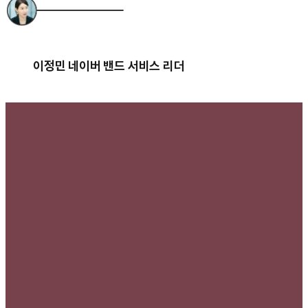
이정민 네이버 밴드 서비스 리더