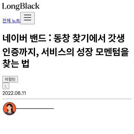
전체 노트
네이버 밴드 : 동창 찾기에서 갓생
인증까지, 서비스의 성장 모멘텀을
찾는 법
이정민
L
2022.08.11