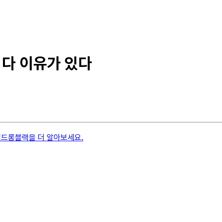
 다 이유가 있다
위드롱블랙을 더 알아보세요.