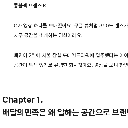
롱블랙 프렌즈 K
C가 영상 하나를 보내줬어요. 구글 뷰처럼 360도 렌즈
사무 공간을 소개하는 영상이래요.
배민이 2월에 서울 잠실 롯데월드타워에 입주했다는 이야기
공간이 특색 있기로 유명한 회사잖아요. 영상을 보니 한
Chapter 1.
배달의민족은 왜 일하는 공간으로 브랜