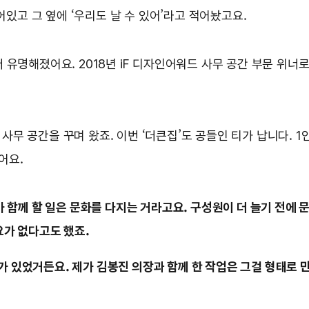
있고 그 옆에 ‘우리도 날 수 있어’라고 적어놨고요.
더 유명해졌어요. 2018년 iF 디자인어워드 사무 공간 부문 위너
사무 공간을 꾸며 왔죠. 이번 ‘더큰집’도 공들인 티가 납니다. 1
어요.
가 함께 할 일은 문화를 다지는 거라고요. 구성원이 더 늘기 전에
요가 없다고도 했죠.
 있었거든요. 제가 김봉진 의장과 함께 한 작업은 그걸 형태로 