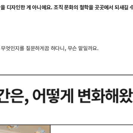
을 디자인한 게 아니에요. 조직 문화의 철학을 곳곳에서 되새길 
란 무엇인지를 질문하게끔 하다니, 무슨 말일까요.