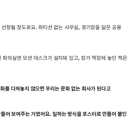
로 선정될 정도로요. 파티션 없는 사무실, 경기장을 닮은 공용
인 회의실엔 모션 데스크가 설치돼 있고, 창가 책장에 놓인 책은
 문화를 다져놓지 않으면 우리는 문화 없는 회사가 된다고
만들어 보여주는 거였어요. 일하는 방식을 포스터로 만들어 붙인