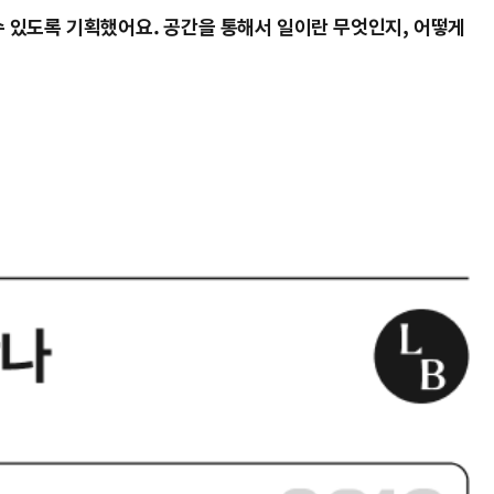
수 있도록 기획했어요. 공간을 통해서 일이란 무엇인지, 어떻게