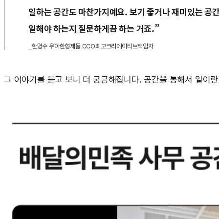
일하는 공간도 마찬가지예요. 보기 좋거나 재미있는 공간
일해야 하는지 질문하게끔 하는 거죠.”
_한명수 우아한형제들 CCO최고크리에이티브책임자
그 이야기를 듣고 보니 더 궁금해집니다. 공간을 통해서 일이