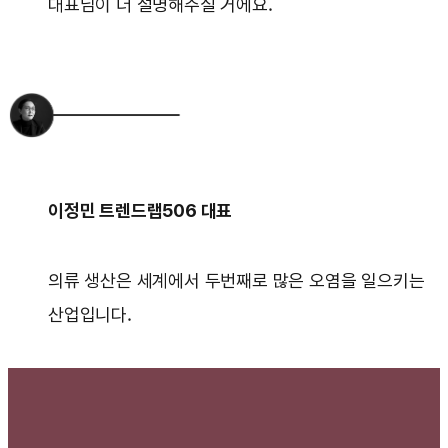
대표님이 더 설명해주실 거에요.
이정민 트렌드랩506 대표
의류 생산은 세계에서 두번째로 많은 오염을 일으키는
산업입니다.