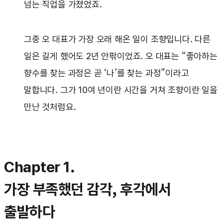
넘는 직업을 가졌었죠.
그중 오 대표가 가장 오래 해온 일이 조향입니다. 다른
일은 길게 했어도 2년 안팎이었죠. 오 대표는 “좋아하는
향수를 찾는 과정은 곧 ‘나’를 찾는 과정”이라고
말합니다. 그가 10여 년이란 시간을 거쳐 조향이란 일을
만난 것처럼요.
Chapter 1.
가장 부족했던 감각, 후각에서
출발하다