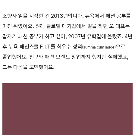
조향사 일을 시작한 건 2013년입니다. 뉴욕에서 패션 공부를
마친 뒤였어요. 원래 글로벌 대기업에서 일을 하던 오 대표는
갑자기 패션 공부가 하고 싶어, 2007년 유학길에 올랐죠. 4년
후 뉴욕 패션스쿨 F.I.T를 최우수 성적
으로
(summa cum laude)
졸업했어요. 친구와 패션 브랜드 창업까지 했지만 실패했고,
그는 다음을 고민했어요.