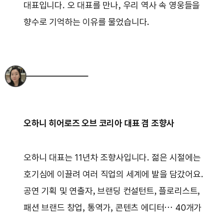
대표입니다. 오 대표를 만나, 우리 역사 속 영웅들을
향수로 기억하는 이유를 물었습니다.
오하니 히어로즈 오브 코리아 대표 겸 조향사
오하니 대표는 11년차 조향사입니다. 젊은 시절에는
호기심에 이끌려 여러 직업의 세계에 발을 담갔어요.
공연 기획 및 연출자, 브랜딩 컨설턴트, 플로리스트,
패션 브랜드 창업, 통역가, 콘텐츠 에디터… 40개가