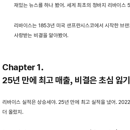
재밌는 뉴스를 하나 봤어. 세계 최초의 청바지 리바이스 5
리바이스는 1853년 미국 샌프란시스코에서 시작한 브랜드
사랑받는 비결을 알아봤어.
Chapter 1.
25년 만에 최고 매출, 비결은 초심 잃기
리바이스 실적은 상승세야. 25년 만에 최고 실적을 냈어. 202
더 올랐지.