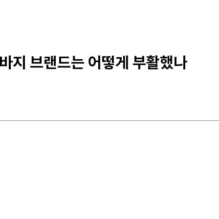
 청바지 브랜드는 어떻게 부활했나