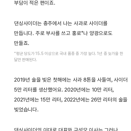
부담이 적은 편이죠.
댄싱사이더는 충주에서 나는 사과로 사이더를
만듭니다. 주로 부사를 쓰고 홍로*나 양광으로도
만들죠.
*평균 당도가 15.5 이상으로 국내 품종 중 가장 높다. 1년 중 늦가을 한
달만 판매된다.
2019년 술을 빚은 첫해에는 사과 8톤을 사들여, 사이더
5만 리터를 생산했어요. 2020년에는 10만 리터,
2021년에는 15만 리터, 2022년에는 26만 리터의 술을
빚었습니다.
댄싱사이더의 이대로 대표와 구성모 이사는 그러나,