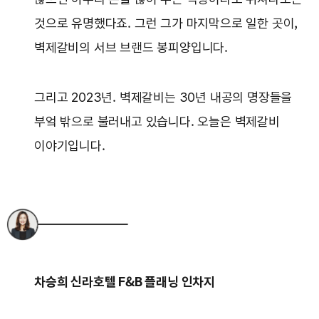
것으로 유명했다죠. 그런 그가 마지막으로 일한 곳이,
벽제갈비의 서브 브랜드 봉피양입니다.
그리고 2023년. 벽제갈비는 30년 내공의 명장들을
부엌 밖으로 불러내고 있습니다. 오늘은 벽제갈비
이야기입니다.
차승희 신라호텔 F&B 플래닝 인차지