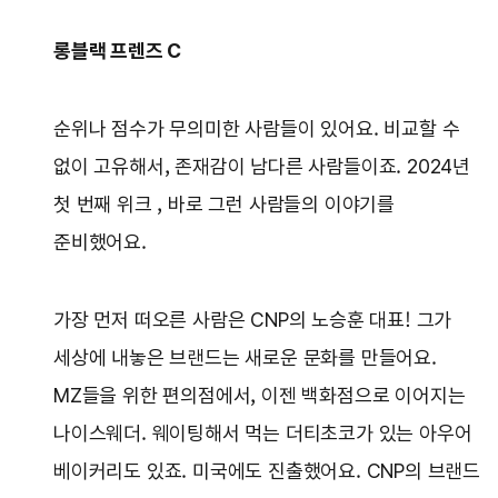
롱블랙 프렌즈 C
순위나 점수가 무의미한 사람들이 있어요. 비교할 수
없이 고유해서, 존재감이 남다른 사람들이죠. 2024년
첫 번째 위크 , 바로 그런 사람들의 이야기를
준비했어요.
가장 먼저 떠오른 사람은 CNP의 노승훈 대표! 그가
세상에 내놓은 브랜드는 새로운 문화를 만들어요.
MZ들을 위한 편의점에서, 이젠 백화점으로 이어지는
나이스웨더. 웨이팅해서 먹는 더티초코가 있는 아우어
베이커리도 있죠. 미국에도 진출했어요. CNP의 브랜드