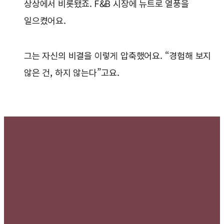
상상에서 비롯됐죠. F&B 시장에 뉴트로 열풍을
일으켰어요.
그는 자신의 비결을 이렇게 압축했어요. “경험해 보지
않은 건, 하지 않는다”고요.