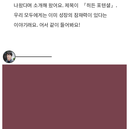
나왔다며 소개해 왔어요. 제목이 『히든 포텐셜』.
우리 모두에게는 이미 성장의 잠재력이 있다는
이야기래요. 어서 같이 들어봐요!