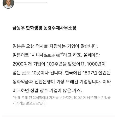
금동우 한화생명 동경주재사무소장
일본은 오랜 역사를 자랑하는 기업이 많습니다.
일본어로 ‘시니세
*’라고 하죠. 올해에만
(노포, 老舖)
2900여개 기업이 100주년을 맞았어요. 1000년이
넘는 곳도 10곳이나 됩니다. 한국에선 1897년 설립된
동화약품과 신한은행이 가장 오래된 기업입니다. 이와
비교하면 정말 장수 기업이 많은 거죠.
*원래 오래 된 음식점이나 가게를 뜻하지만, 100년이 넘은 장수 기업을
가리키는 말로도 쓰인다.