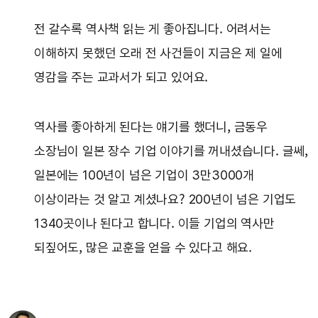
전 갈수록 역사책 읽는 게 좋아집니다. 어려서는
이해하지 못했던 오래 전 사건들이 지금은 제 일에
영감을 주는 교과서가 되고 있어요.
역사를 좋아하게 된다는 얘기를 했더니, 금동우
소장님이 일본 장수 기업 이야기를 꺼내셨습니다. 글쎄,
일본에는 100년이 넘은 기업이 3만3000개
이상이라는 것 알고 계셨나요? 200년이 넘은 기업도
1340곳이나 된다고 합니다. 이들 기업의 역사만
되짚어도, 많은 교훈을 얻을 수 있다고 해요.