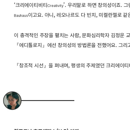
‘크리에이티비티
’. 우리말로 하면 창의성이죠. 
Creativity
이고요. 아니, 레오나르도 다 빈치, 미켈란젤로 
Bauhaus
이 충격적인 주장을 펼치는 사람, 문화심리학자 김정운 
『에디톨로지』에선 창의성의 방법론을 전했어요. 그리고
『창조적 시선』을 펴내며, 평생의 주제였던 크리에이티비