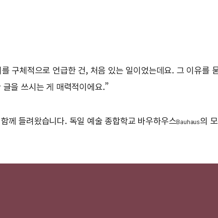
이를 구체적으로 언급한 건, 처음 있는 일이었는데요. 그 이유를 
 글을 쓰시는 게 매력적이에요.”
 함께 들려왔습니다. 독일 예술 종합학교 바우하우스
의 모
Bauhaus