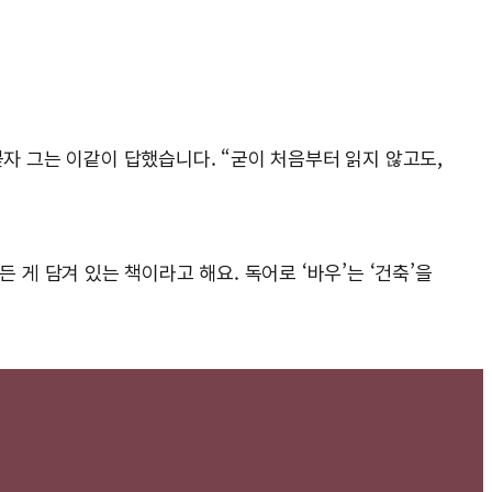
묻자 그는 이같이 답했습니다. “굳이 처음부터 읽지 않고도,
든 게 담겨 있는 책이라고 해요. 독어로 ‘바우’는 ‘건축’을