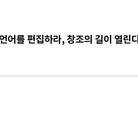
 언어를 편집하라, 창조의 길이 열린