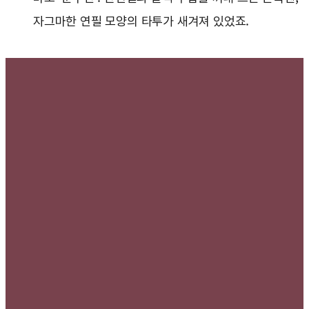
자그마한 연필 모양의 타투가 새겨져 있었죠.