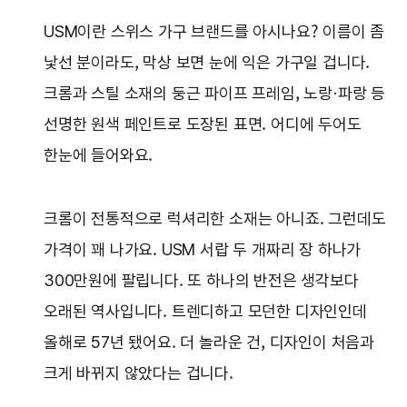
USM이란 스위스 가구 브랜드를 아시나요? 이름이 좀
낯선 분이라도, 막상 보면 눈에 익은 가구일 겁니다.
크롬과 스틸 소재의 둥근 파이프 프레임, 노랑·파랑 등
선명한 원색 페인트로 도장된 표면. 어디에 두어도
한눈에 들어와요.
크롬이 전통적으로 럭셔리한 소재는 아니죠. 그런데도
가격이 꽤 나가요. USM 서랍 두 개짜리 장 하나가
300만원에 팔립니다. 또 하나의 반전은 생각보다
오래된 역사입니다. 트렌디하고 모던한 디자인인데
올해로 57년 됐어요. 더 놀라운 건, 디자인이 처음과
크게 바뀌지 않았다는 겁니다.