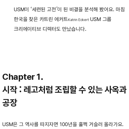
USM이 ‘세련된 고전’이 된 비결을 분석해 봤어요. 마침
한국을 찾은 카트린 에커트
USM 그룹
Katrin Eckert
크리에이티브 디렉터도 만났습니다.
Chapter 1.
시작 : 레고처럼 조립할 수 있는 사옥과
공장
USM은 그 역사를 따지자면 100년을 훌쩍 거슬러 올라가요.