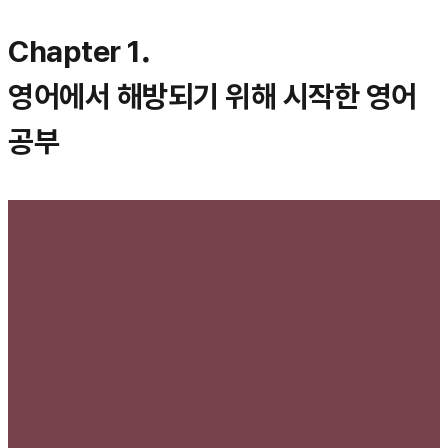
Chapter 1.
영어에서 해방되기 위해 시작한 영어
공부