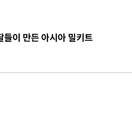
 딸들이 만든 아시아 밀키트