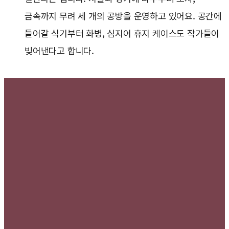
금속까지 무려 세 개의 공방을 운영하고 있어요. 공간에
들어갈 식기부터 화병, 심지어 휴지 케이스도 작가들이
빚어낸다고 합니다.