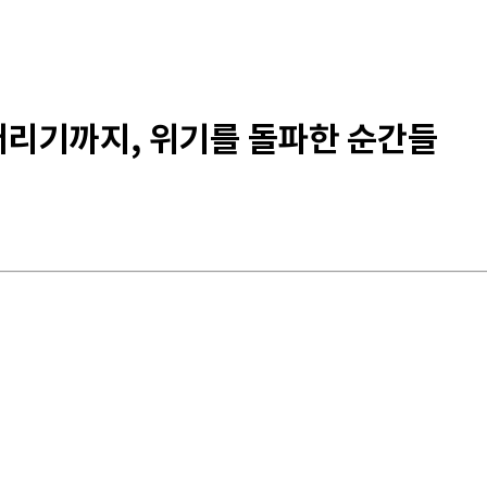
’ 버리기까지, 위기를 돌파한 순간들