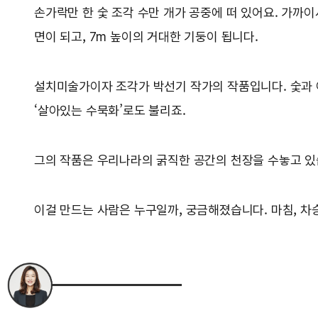
손가락만 한 숯 조각 수만 개가 공중에 떠 있어요. 가까이
면이 되고, 7m 높이의 거대한 기둥이 됩니다.
설치미술가이자 조각가 박선기 작가의 작품입니다. 숯과 
‘살아있는 수묵화’로도 불리죠.
그의 작품은 우리나라의 굵직한 공간의 천장을 수놓고 있
이걸 만드는 사람은 누구일까, 궁금해졌습니다. 마침, 차