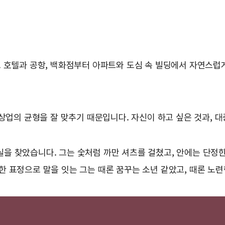
 호텔과 공항, 백화점부터 아파트와 도심 속 빌딩에서 자연스럽게
 상업의 균형을 잘 맞추기 때문입니다. 자신이 하고 싶은 것과, 
을 찾았습니다. 그는 숯처럼 까만 셔츠를 걸쳤고, 안에는 단정한
 표정으로 말을 잇는 그는 때론 꿈꾸는 소년 같았고, 때론 노련