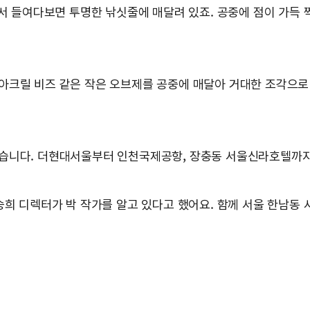
서 들여다보면 투명한 낚싯줄에 매달려 있죠. 공중에 점이 가득 찍
아크릴 비즈 같은 작은 오브제를 공중에 매달아 거대한 조각으로 
습니다. 더현대서울부터 인천국제공항, 장충동 서울신라호텔까지.
승희 디렉터가 박 작가를 알고 있다고 했어요. 함께 서울 한남