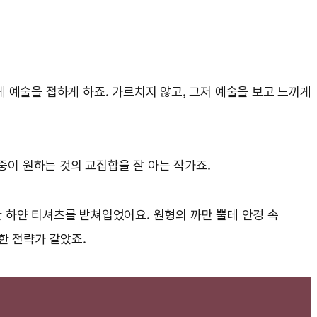
 예술을 접하게 하죠. 가르치지 않고, 그저 예술을 보고 느끼게
대중이 원하는 것의 교집합을 잘 아는 작가죠.
 하얀 티셔츠를 받쳐입었어요. 원형의 까만 뿔테 안경 속
한 전략가 같았죠.