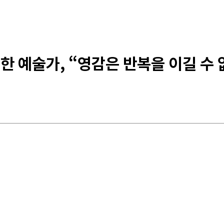
한 예술가, “영감은 반복을 이길 수 