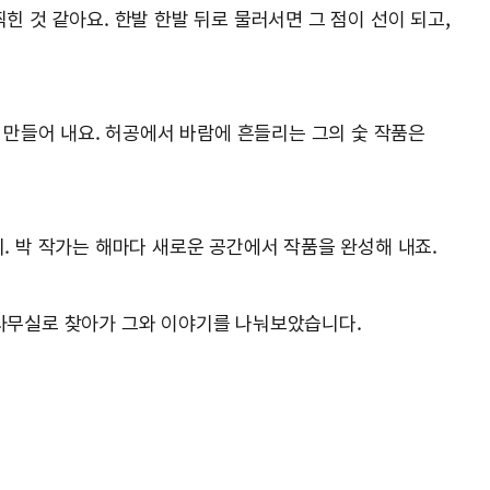
힌 것 같아요. 한발 한발 뒤로 물러서면 그 점이 선이 되고,
만들어 내요. 허공에서 바람에 흔들리는 그의 숯 작품은
 박 작가는 해마다 새로운 공간에서 작품을 완성해 내죠.
동 사무실로 찾아가 그와 이야기를 나눠보았습니다.