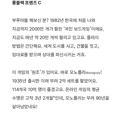
롱블랙 프렌즈 C
부루마블 해보신 분? 1982년 한국에 처음 나와
지금까지 2000만 개가 팔린 ‘국민 보드게임’이에요.
지금도 매년 약 20만 개씩 팔리고 있고요. 플레이
방법은 간단해요. 세계 도시를 사고, 건물을 짓고,
임대료를 받으며 상대를 파산시키는 거죠.
이 게임의 ‘원조’가 있어요. 바로 모노폴리
!
Monopoly
1935년 출시한 이래 무려 2억 세트를 팔았어요.
114개국 10억 명이 즐겼고요. 온라인 게임의 평균
수명은 고작 3년 2개월*인데, 모노폴리는 무려 90년을
살아남았네요!