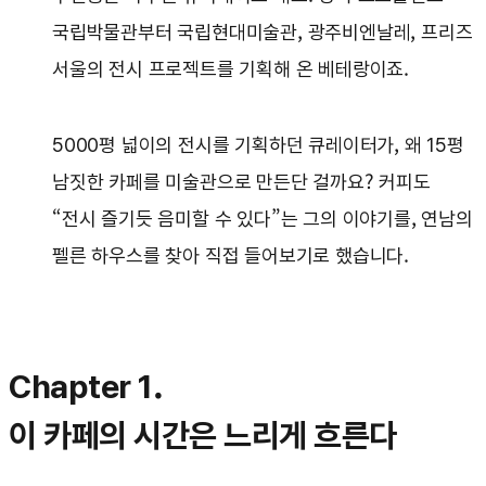
국립박물관부터 국립현대미술관, 광주비엔날레, 프리즈
서울의 전시 프로젝트를 기획해 온 베테랑이죠.
5000평 넓이의 전시를 기획하던 큐레이터가, 왜 15평
남짓한 카페를 미술관으로 만든단 걸까요? 커피도
“전시 즐기듯 음미할 수 있다”는 그의 이야기를, 연남의
펠른 하우스를 찾아 직접 들어보기로 했습니다.
Chapter 1.
이 카페의 시간은 느리게 흐른다