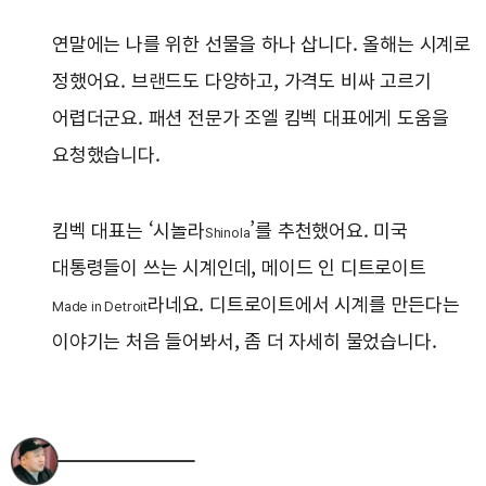
연말에는 나를 위한 선물을 하나 삽니다. 올해는 시계로
정했어요. 브랜드도 다양하고, 가격도 비싸 고르기
어렵더군요. 패션 전문가 조엘 킴벡 대표에게 도움을
요청했습니다.
킴벡 대표는 ‘시놀라
’를 추천했어요. 미국
Shinola
대통령들이 쓰는 시계인데, 메이드 인 디트로이트
라네요. 디트로이트에서 시계를 만든다는
Made in Detroit
이야기는 처음 들어봐서, 좀 더 자세히 물었습니다.