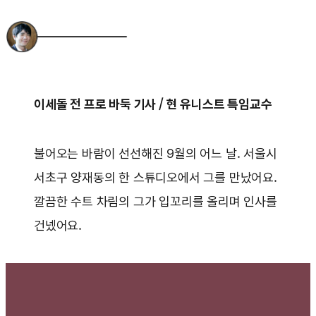
이세돌 전 프로 바둑 기사 / 현 유니스트 특임교수
불어오는 바람이 선선해진 9월의 어느 날. 서울시
서초구 양재동의 한 스튜디오에서 그를 만났어요.
깔끔한 수트 차림의 그가 입꼬리를 올리며 인사를
건넸어요.