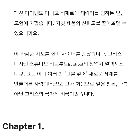
패션 아이템도 아니고 식재료에 캐릭터를 입히는 일,
모험에 가깝습니다. 자칫 제품의 신뢰도를 떨어뜨릴 수
있으니까요.
이 과감한 시도를 한 디자이너를 만났습니다. 그리스
디자인 스튜디오 비트루트
의 창업자 알렉시스
Beetroot
니쿠. 그는 이미 여러 번 ‘판을 엎어’ 새로운 세계를
만들어본 사람이더군요. 그가 처음으로 엎은 판은, 다름
아닌 그리스의 국가적 비극이었습니다.
Chapter 1.