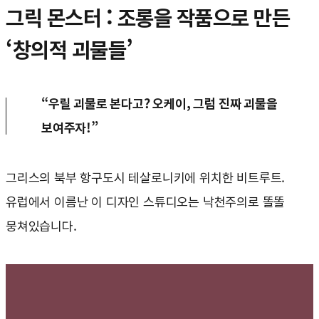
그릭 몬스터 : 조롱을 작품으로 만든
‘창의적 괴물들’
“우릴 괴물로 본다고? 오케이, 그럼 진짜 괴물을
보여주자!”
그리스의 북부 항구도시 테살로니키에 위치한 비트루트.
유럽에서 이름난 이 디자인 스튜디오는 낙천주의로 똘똘
뭉쳐있습니다.