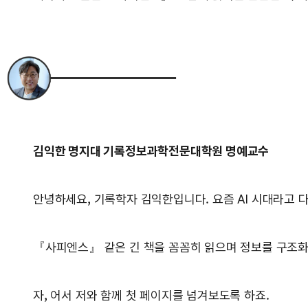
김익한 명지대 기록정보과학전문대학원 명예교수
안녕하세요, 기록학자 김익한입니다. 요즘 AI 시대라고 
『사피엔스』 같은 긴 책을 꼼꼼히 읽으며 정보를 구조화해 
자, 어서 저와 함께 첫 페이지를 넘겨보도록 하죠.