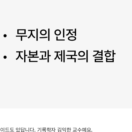
이드도 있답니다. 기록학자 김익한 교수예요.