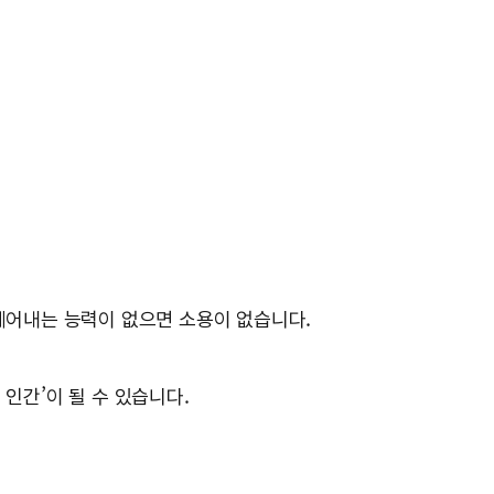
 꿰어내는 능력이 없으면 소용이 없습니다.
인간’이 될 수 있습니다.