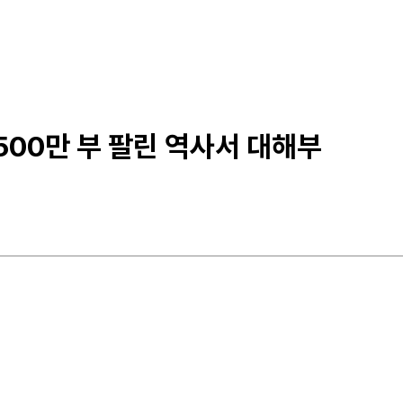
500만 부 팔린 역사서 대해부