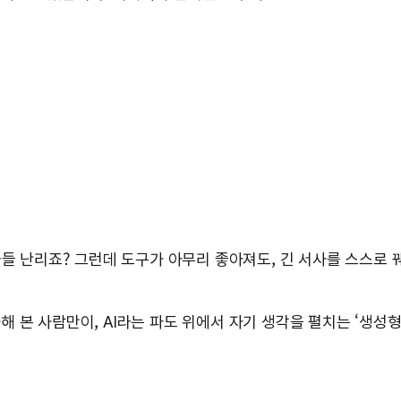
다들 난리죠? 그런데 도구가 아무리 좋아져도, 긴 서사를 스스로
본 사람만이, AI라는 파도 위에서 자기 생각을 펼치는 ‘생성형 