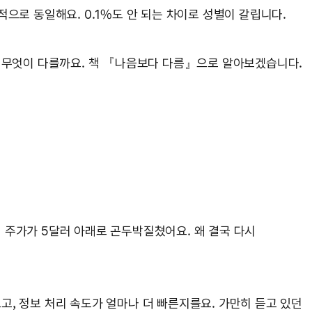
으로 동일해요. 0.1%도 안 되는 차이로 성별이 갈립니다.
 무엇이 다를까요. 책 『나음보다 다름』으로 알아보겠습니다.
 주가가 5달러 아래로 곤두박질쳤어요. 왜 결국 다시
고, 정보 처리 속도가 얼마나 더 빠른지를요. 가만히 듣고 있던