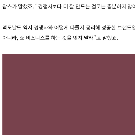
잡스가 말했죠. “경쟁사보다 더 잘 만드는 걸로는 충분하지 않아
맥도날드 역시 경쟁사와 어떻게 다를지 궁리해 성공한 브랜드입
아니라, 쇼 비즈니스를 하는 것을 잊지 말라"고 말했죠.