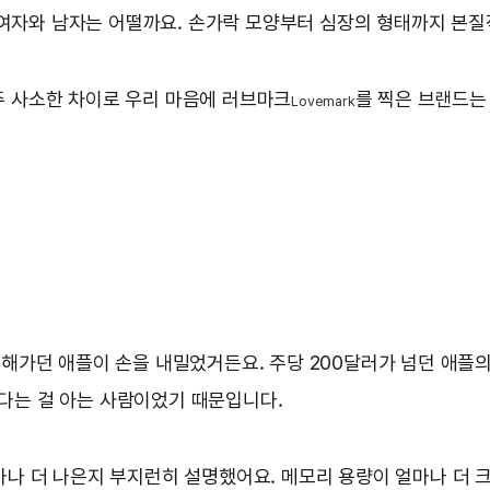
 여자와 남자는 어떨까요. 손가락 모양부터 심장의 형태까지 본질적
아주 사소한 차이로 우리 마음에 러브마크
를 찍은 브랜드는
Lovemark
망해가던 애플이 손을 내밀었거든요. 주당 200달러가 넘던 애플의
다는 걸 아는 사람이었기 때문입니다.
마나 더 나은지 부지런히 설명했어요. 메모리 용량이 얼마나 더 크