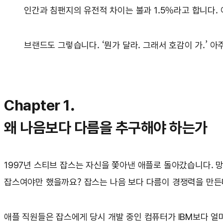
인간과 침팬지의 유전적 차이는 불과 1.5%라고 합니다.
브랜드도 그렇습니다. ‘뭔가 달라. 그래서 호감이 가.’ 
Chapter 1.
왜 나음보다 다름을 추구해야 하는가
1997년 스티브 잡스는 자신을 쫓아낸 애플로 돌아갔습니다. 
잡스여야만 했을까요? 잡스는 나음 보다 다름이 경쟁력을 만든
애플 직원들은 잡스에게 당시 개발 중인 컴퓨터가 IBM보다 얼