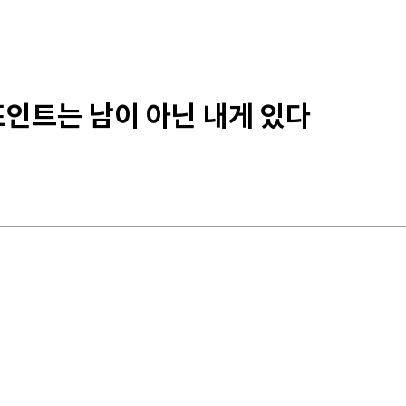
포인트는 남이 아닌 내게 있다