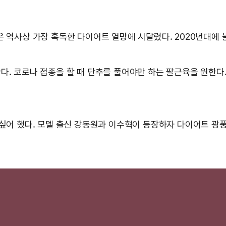
은 역사상 가장 혹독한 다이어트 열망에 시달렸다. 2020년대에
다. 코로나 접종을 할 때 단추를 풀어야만 하는 팔근육을 원한
 싶어 했다. 모델 출신 강동원과 이수혁이 등장하자 다이어트 광