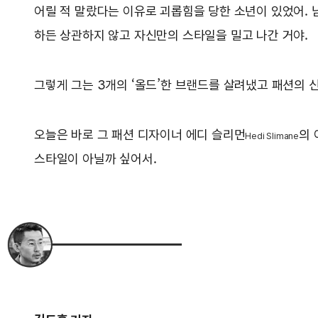
어릴 적 말랐다는 이유로 괴롭힘을 당한 소년이 있었어. 
하든 상관하지 않고 자신만의 스타일을 밀고 나간 거야.
그렇게 그는 3개의 ‘올드’한 브랜드를 살려냈고 패션의 
오늘은 바로 그 패션 디자이너 에디 슬리먼
의 
Hedi Slimane
스타일이 아닐까 싶어서.