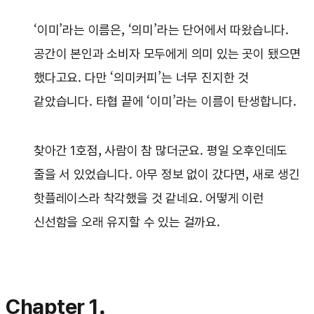
‘이미’라는 이름은, ‘의미’라는 단어에서 따왔습니다.
공간이 본인과 소비자 모두에게 의미 있는 곳이 됐으면
했다고요. 다만 ‘의미커피’는 너무 진지한 것
같았습니다. 타협 끝에 ‘이미’라는 이름이 탄생합니다.
찾아간 1호점, 사람이 참 많더군요. 평일 오후인데도
줄을 서 있었습니다. 아무 정보 없이 갔다면, 새로 생긴
핫플레이스라 착각했을 것 같네요. 어떻게 이런
신선함을 오래 유지할 수 있는 걸까요.
Chapter 1.