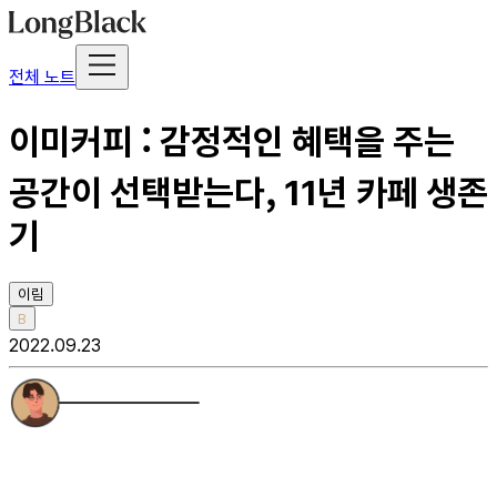
전체 노트
이미커피 : 감정적인 혜택을 주는
공간이 선택받는다, 11년 카페 생존
기
이림
B
2022.09.23