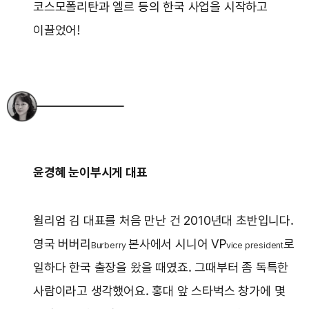
코스모폴리탄과 엘르 등의 한국 사업을 시작하고
이끌었어!
윤경혜 눈이부시게 대표
윌리엄 김 대표를 처음 만난 건 2010년대 초반입니다.
영국 버버리
본사에서 시니어 VP
로
Burberry
vice president
일하다 한국 출장을 왔을 때였죠. 그때부터 좀 독특한
사람이라고 생각했어요. 홍대 앞 스타벅스 창가에 몇