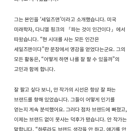
그는 본인을 ‘세일즈맨’이라고 소개했습니다. 미국
미래학자, 다니엘 핑크의 『파는 것이 인간이다』에서
따왔습니다. “현 시대를 사는 모든 인간은
세일즈맨이다”란 문장에서 영감을 얻었다는군요. 그의
모든 활동은, “어떻게 하면 나를 잘 팔 수 있을까”의
고민과 함께 합니다.
잘 팔고 싶다 보니, 안 작가의 시선은 항상 잘 파는
브랜드를 향해 있었습니다. 그들이 어떻게 인기를
얻는지 계속 분석했어요. 그러다 점차 브랜드에 빠졌고,
이제는 브랜드 없이 못사는 덕후가 됐습니다. 안 작가는
말합니다. “하루라도 브랜드 생각을 안 하고, 얘기를 안