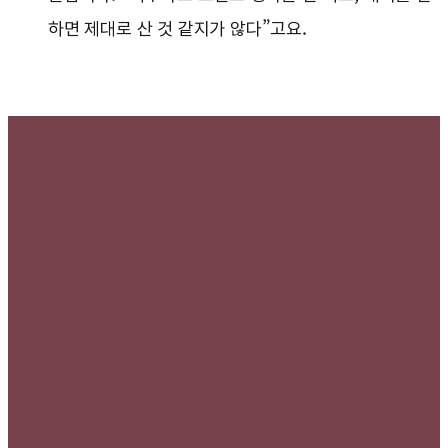
하면 제대로 산 것 같지가 않다”고요.