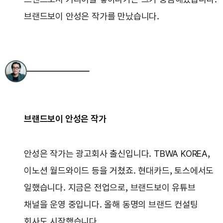
브랜드보이 안성은 작가를 만났습니다.
브랜드보이 안성은 작가
안성은 작가는 광고회사 출신입니다. TBWA KOREA,
이노션 월드와이드 등을 거쳤죠. 현대카드, 토스에서도
일했습니다. 지금은 전업으로, 브랜드보이 유튜브
채널을 운영 중입니다. 올해 동명의 브랜드 컨설팅
회사도 시작했습니다.